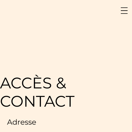
ACCÈS &
CONTACT
Adresse