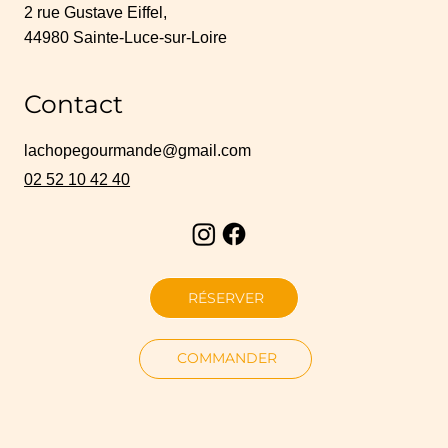
2 rue Gustave Eiffel,
44980 Sainte-Luce-sur-Loire
Contact
lachopegourmande@gmail.com
02 52 10 42 40
RÉSERVER
COMMANDER