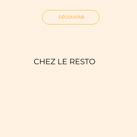
DÉCOUVRIR
CHEZ LE RESTO