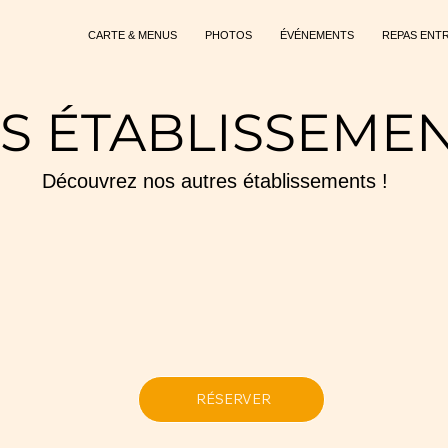
CARTE & MENUS
PHOTOS
ÉVÉNEMENTS
REPAS ENT
S ÉTABLISSEME
Découvrez nos autres établissements !
RÉSERVER