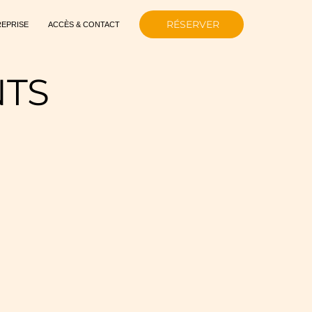
RÉSERVER
REPRISE
ACCÈS & CONTACT
NTS